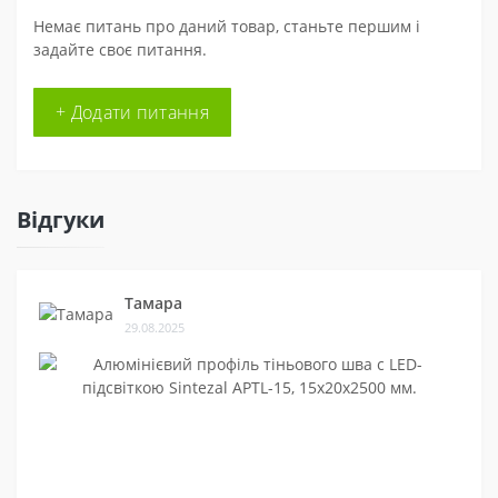
Немає питань про даний товар, станьте першим і
задайте своє питання.
+ Додати питання
Відгуки
Тамара
29.08.2025