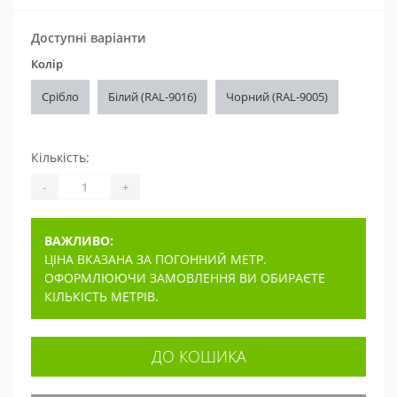
Доступні варіанти
Колір
Срібло
Білий (RAL-9016)
Чорний (RAL-9005)
Кількість:
-
+
ВАЖЛИВО:
ЦІНА ВКАЗАНА ЗА ПОГОННИЙ МЕТР.
ОФОРМЛЮЮЧИ ЗАМОВЛЕННЯ ВИ ОБИРАЄТЕ
КІЛЬКІСТЬ МЕТРІВ.
ДО КОШИКА