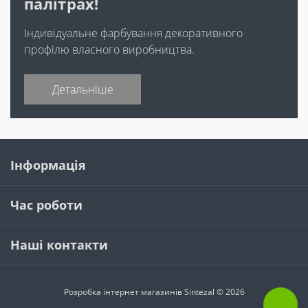
палітрах!
Індивідуальне фарбування декоративного
профілю власного виробництва.
Детальніше
Інформація
Час роботи
Наші контакти
Розробка інтернет магазинів
Sintezal © 2026