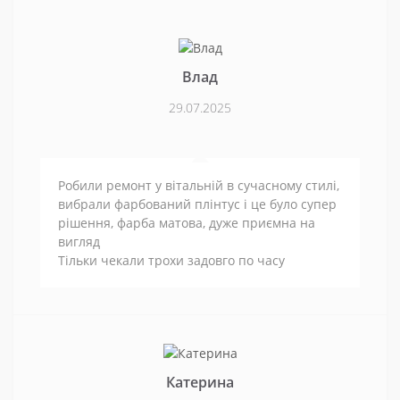
Влад
29.07.2025
Робили ремонт у вітальній в сучасному стилі,
вибрали фарбований плінтус і це було супер
рішення, фарба матова, дуже приємна на
вигляд
Тільки чекали трохи задовго по часу
Катерина