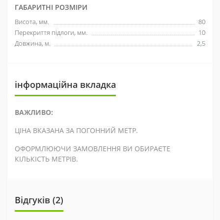
ГАБАРИТНІ РОЗМІРИ
Висота, мм.
80
Перекриття підлоги, мм.
10
Довжина, м.
2,5
інформаційна вкладка
ВАЖЛИВО:
ЦІНА ВКАЗАНА ЗА ПОГОННИЙ МЕТР.
ОФОРМЛЮЮЧИ ЗАМОВЛЕННЯ ВИ ОБИРАЄТЕ
КІЛЬКІСТЬ МЕТРІВ.
Відгуків (2)