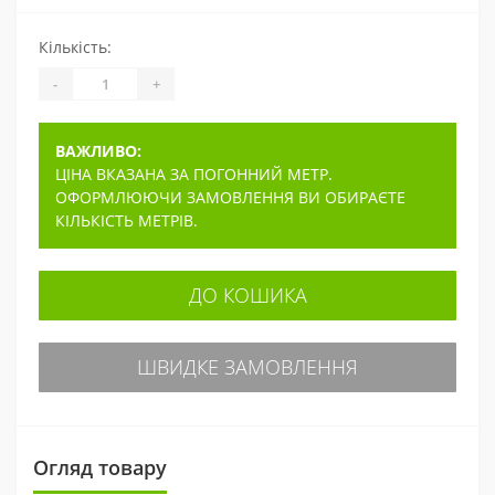
Кількість:
-
+
ВАЖЛИВО:
ЦІНА ВКАЗАНА ЗА ПОГОННИЙ МЕТР.
ОФОРМЛЮЮЧИ ЗАМОВЛЕННЯ ВИ ОБИРАЄТЕ
КІЛЬКІСТЬ МЕТРІВ.
ДО КОШИКА
ШВИДКЕ ЗАМОВЛЕННЯ
Огляд товару