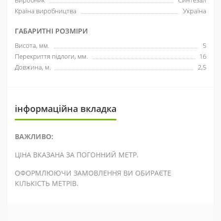
Виробник
Синтезал
Країна виробництва
Україна
ГАБАРИТНІ РОЗМІРИ
Висота, мм.
5
Перекриття підлоги, мм.
16
Довжина, м.
2,5
інформаційна вкладка
ВАЖЛИВО:
ЦІНА ВКАЗАНА ЗА ПОГОННИЙ МЕТР.
ОФОРМЛЮЮЧИ ЗАМОВЛЕННЯ ВИ ОБИРАЄТЕ
КІЛЬКІСТЬ МЕТРІВ.