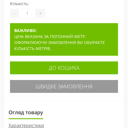
Кількість:
-
+
ВАЖЛИВО:
ЦІНА ВКАЗАНА ЗА ПОГОННИЙ МЕТР.
ОФОРМЛЮЮЧИ ЗАМОВЛЕННЯ ВИ ОБИРАЄТЕ
КІЛЬКІСТЬ МЕТРІВ.
ДО КОШИКА
ШВИДКЕ ЗАМОВЛЕННЯ
Огляд товару
Характеристики