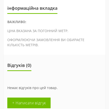
інформаційна вкладка
ВАЖЛИВО:
ЦІНА ВКАЗАНА ЗА ПОГОННИЙ МЕТР.
ОФОРМЛЮЮЧИ ЗАМОВЛЕННЯ ВИ ОБИРАЄТЕ
КІЛЬКІСТЬ МЕТРІВ.
Відгуків (0)
Немає відгуків про цей товар.
+ Написати відгук