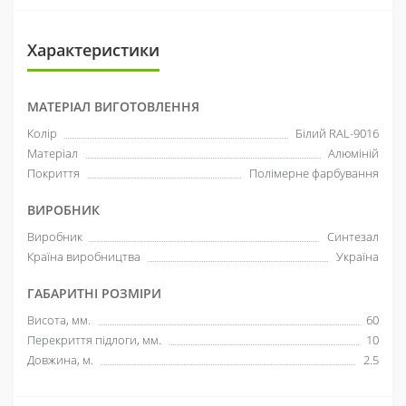
Характеристики
МАТЕРІАЛ ВИГОТОВЛЕННЯ
Колір
Білий RAL-9016
Матеріал
Алюміній
Покриття
Полімерне фарбування
ВИРОБНИК
Виробник
Синтезал
Країна виробництва
Україна
ГАБАРИТНІ РОЗМІРИ
Висота, мм.
60
Перекриття підлоги, мм.
10
Довжина, м.
2.5