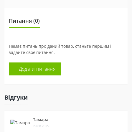
Питання
(0)
Немає питань про даний товар, станьте першим і
задайте своє питання.
+ Додати питання
Відгуки
Тамара
29.08.2025