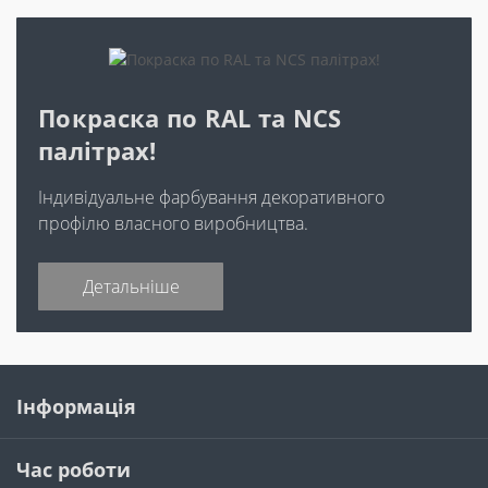
Покраска по RAL та NCS
палітрах!
Індивідуальне фарбування декоративного
профілю власного виробництва.
Детальніше
Інформація
Час роботи