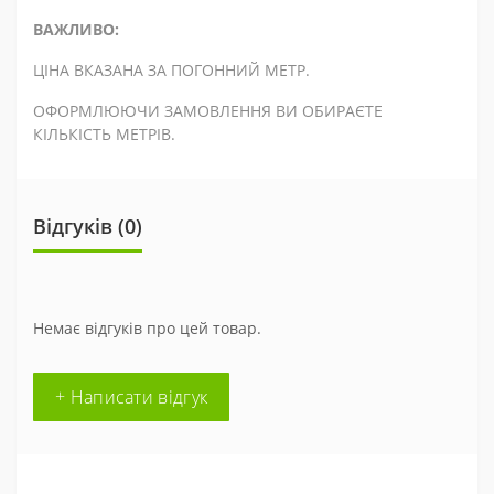
ВАЖЛИВО:
ЦІНА ВКАЗАНА ЗА ПОГОННИЙ МЕТР.
ОФОРМЛЮЮЧИ ЗАМОВЛЕННЯ ВИ ОБИРАЄТЕ
КІЛЬКІСТЬ МЕТРІВ.
Відгуків (0)
Немає відгуків про цей товар.
+ Написати відгук