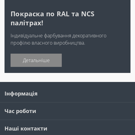
Покраска по RAL та NCS
палітрах!
Індивідуальне фарбування декоративного
профілю власного виробництва.
Детальніше
Інформація
Час роботи
Наші контакти