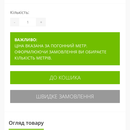
Кількість:
-
+
ВАЖЛИВО:
ЦІНА ВКАЗАНА ЗА ПОГОННИЙ МЕТР.
ОФОРМЛЮЮЧИ ЗАМОВЛЕННЯ ВИ ОБИРАЄТЕ
КІЛЬКІСТЬ МЕТРІВ.
ДО КОШИКА
ШВИДКЕ ЗАМОВЛЕННЯ
Огляд товару