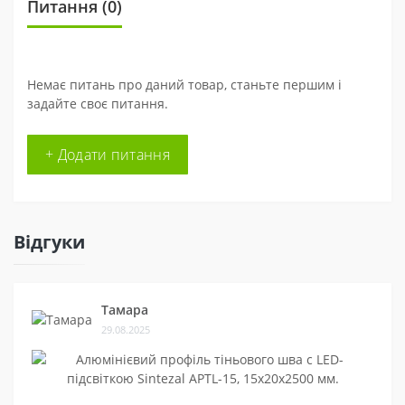
Питання
(0)
Немає питань про даний товар, станьте першим і
задайте своє питання.
+ Додати питання
Відгуки
Тамара
29.08.2025