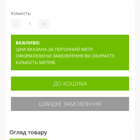
Кількість:
-
+
ВАЖЛИВО:
ЦІНА ВКАЗАНА ЗА ПОГОННИЙ МЕТР.
ОФОРМЛЮЮЧИ ЗАМОВЛЕННЯ ВИ ОБИРАЄТЕ
КІЛЬКІСТЬ МЕТРІВ.
ДО КОШИКА
ШВИДКЕ ЗАМОВЛЕННЯ
Огляд товару