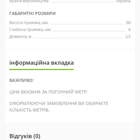
Країна виробництва
Україна
ГАБАРИТНІ РОЗМІРИ
Висота приямка, мм.
80
Глибина приямка, мм.
6
Довжина, м.
2,5
інформаційна вкладка
ВАЖЛИВО:
ЦІНА ВКАЗАНА ЗА ПОГОННИЙ МЕТР.
ОФОРМЛЮЮЧИ ЗАМОВЛЕННЯ ВИ ОБИРАЄТЕ
КІЛЬКІСТЬ МЕТРІВ.
Відгуків (0)