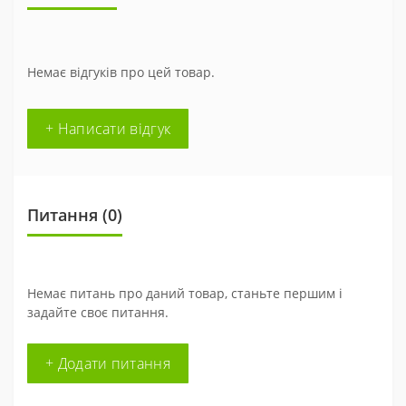
Немає відгуків про цей товар.
+ Написати відгук
Питання
(0)
Немає питань про даний товар, станьте першим і
задайте своє питання.
+ Додати питання