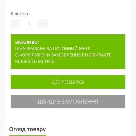
Кількість:
-
+
ВАЖЛИВО:
ЦІНА ВКАЗАНА ЗА ПОГОННИЙ МЕТР.
ОФОРМЛЮЮЧИ ЗАМОВЛЕННЯ ВИ ОБИРАЄТЕ
КІЛЬКІСТЬ МЕТРІВ.
ДО КОШИКА
ШВИДКЕ ЗАМОВЛЕННЯ
Огляд товару