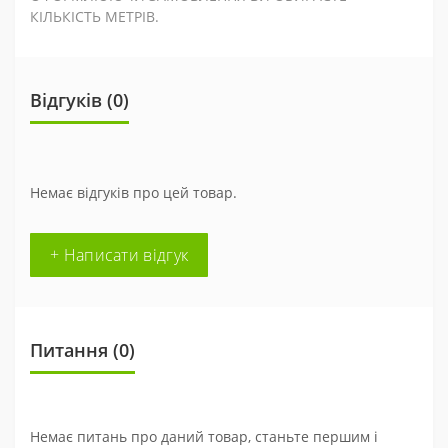
КІЛЬКІСТЬ МЕТРІВ.
Відгуків (0)
Немає відгуків про цей товар.
+ Написати відгук
Питання
(0)
Немає питань про даний товар, станьте першим і