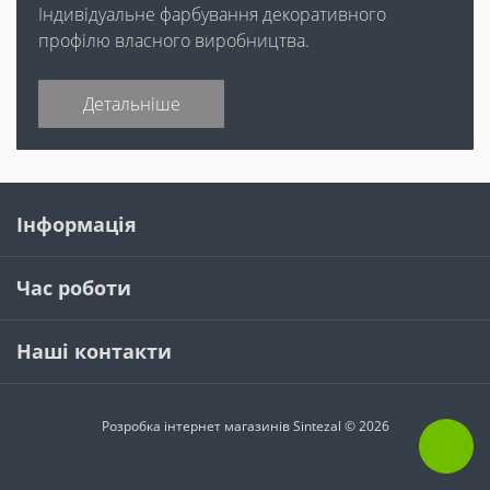
Індивідуальне фарбування декоративного
профілю власного виробництва.
Детальніше
Інформація
Час роботи
Наші контакти
Розробка інтернет магазинів
Sintezal © 2026