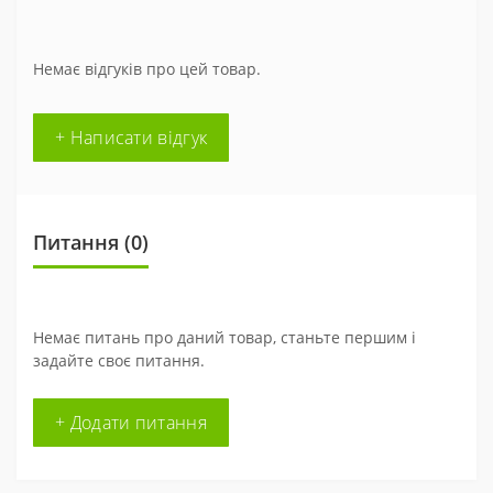
Немає відгуків про цей товар.
+ Написати відгук
Питання
(0)
Немає питань про даний товар, станьте першим і
задайте своє питання.
+ Додати питання