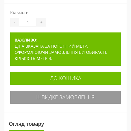
Кількість:
-
+
ВАЖЛИВО:
ЦІНА ВКАЗАНА ЗА ПОГОННИЙ МЕТР.
ОФОРМЛЮЮЧИ ЗАМОВЛЕННЯ ВИ ОБИРАЄТЕ
КІЛЬКІСТЬ МЕТРІВ.
ДО КОШИКА
ШВИДКЕ ЗАМОВЛЕННЯ
Огляд товару