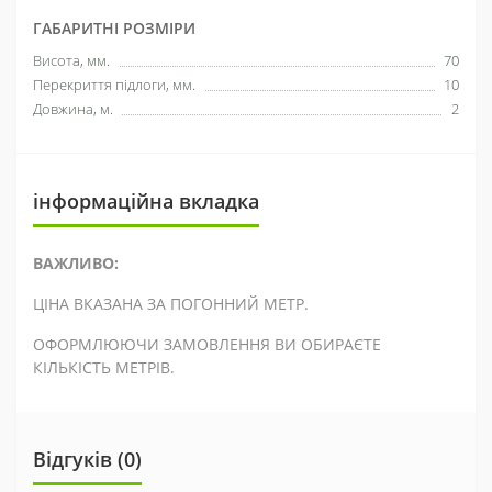
ГАБАРИТНІ РОЗМІРИ
Висота, мм.
70
Перекриття підлоги, мм.
10
Довжина, м.
2
інформаційна вкладка
ВАЖЛИВО:
ЦІНА ВКАЗАНА ЗА ПОГОННИЙ МЕТР.
ОФОРМЛЮЮЧИ ЗАМОВЛЕННЯ ВИ ОБИРАЄТЕ
КІЛЬКІСТЬ МЕТРІВ.
Відгуків (0)