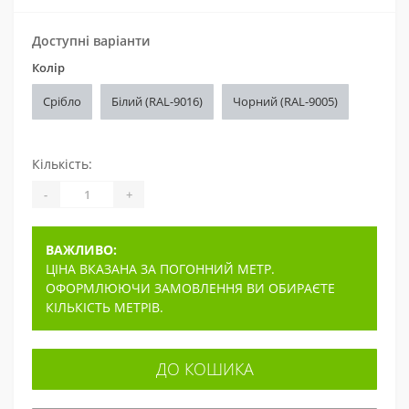
Доступні варіанти
Колір
Срібло
Білий (RAL-9016)
Чорний (RAL-9005)
Кількість:
-
+
ВАЖЛИВО:
ЦІНА ВКАЗАНА ЗА ПОГОННИЙ МЕТР.
ОФОРМЛЮЮЧИ ЗАМОВЛЕННЯ ВИ ОБИРАЄТЕ
КІЛЬКІСТЬ МЕТРІВ.
ДО КОШИКА