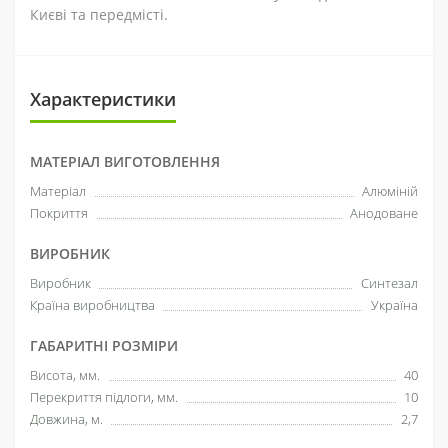
Києві та передмісті.
Характеристики
МАТЕРІАЛ ВИГОТОВЛЕННЯ
Матеріал
Алюміній
Покриття
Анодоване
ВИРОБНИК
Виробник
Синтезал
Країна виробництва
Україна
ГАБАРИТНІ РОЗМІРИ
Висота, мм.
40
Перекриття підлоги, мм.
10
Довжина, м.
2,7