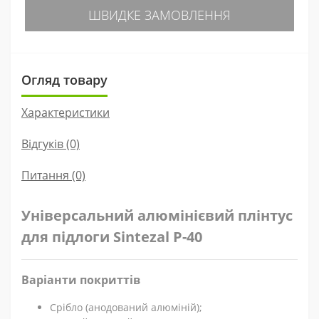
ШВИДКЕ ЗАМОВЛЕННЯ
Огляд товару
Характеристики
Відгуків (0)
Питання
(0)
Універсальний алюмінієвий плінтус
для підлоги Sintezal P-40
Варіанти покриттів
Срібло (анодований алюміній);