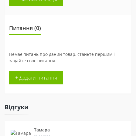
Питання
(0)
Немає питань про даний товар, станьте першим і
задайте своє питання.
+ Додати питання
Відгуки
Тамара