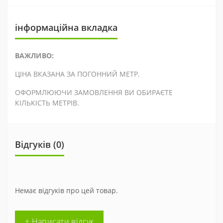
інформаційна вкладка
ВАЖЛИВО:
ЦІНА ВКАЗАНА ЗА ПОГОННИЙ МЕТР.
ОФОРМЛЮЮЧИ ЗАМОВЛЕННЯ ВИ ОБИРАЄТЕ
КІЛЬКІСТЬ МЕТРІВ.
Відгуків (0)
Немає відгуків про цей товар.
+ Написати відгук