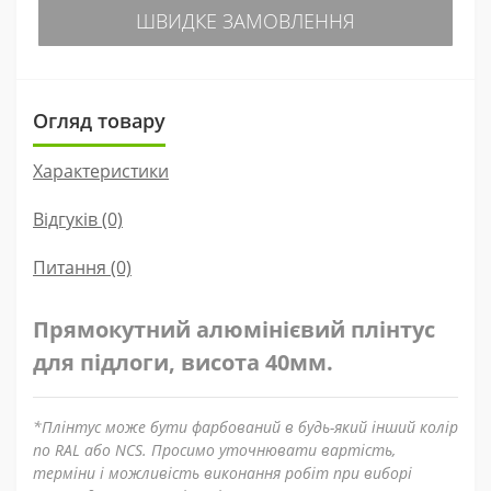
ШВИДКЕ ЗАМОВЛЕННЯ
Огляд товару
Характеристики
Відгуків (0)
Питання
(0)
Прямокутний алюмінієвий плінтус
для підлоги, висота 40мм.
*Плінтус може бути фарбований в будь-який інший колір
по RAL або NCS. Просимо уточнювати вартість,
терміни і можливість виконання робіт при виборі