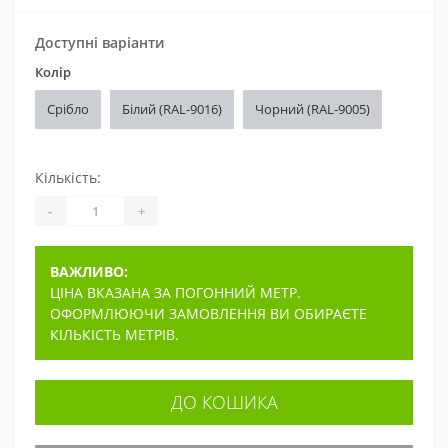
Доступні варіанти
Колір
Срібло
Білий (RAL-9016)
Чорний (RAL-9005)
Кількість:
-
+
ВАЖЛИВО:
ЦІНА ВКАЗАНА ЗА ПОГОННИЙ МЕТР.
ОФОРМЛЮЮЧИ ЗАМОВЛЕННЯ ВИ ОБИРАЄТЕ
КІЛЬКІСТЬ МЕТРІВ.
ДО КОШИКА