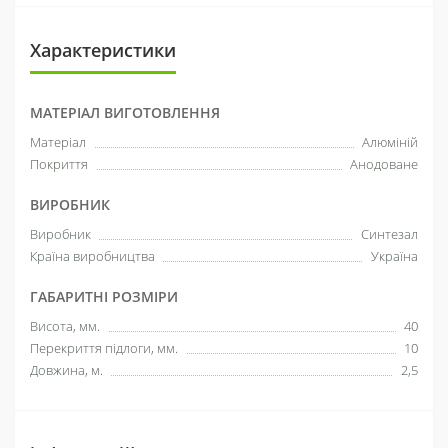
Характеристики
МАТЕРІАЛ ВИГОТОВЛЕННЯ
Матеріал
Алюміній
Покриття
Анодоване
ВИРОБНИК
Виробник
Синтезал
Країна виробництва
Україна
ГАБАРИТНІ РОЗМІРИ
Висота, мм.
40
Перекриття підлоги, мм.
10
Довжина, м.
2,5