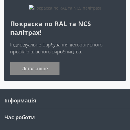
Покраска по RAL та NCS
палітрах!
Індивідуальне фарбування декоративного
профілю власного виробництва.
Детальніше
Інформація
Час роботи