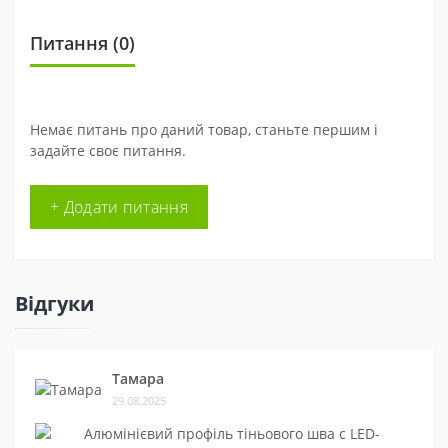
Питання
(0)
Немає питань про даний товар, станьте першим і
задайте своє питання.
+ Додати питання
Відгуки
Тамара
29.08.2025