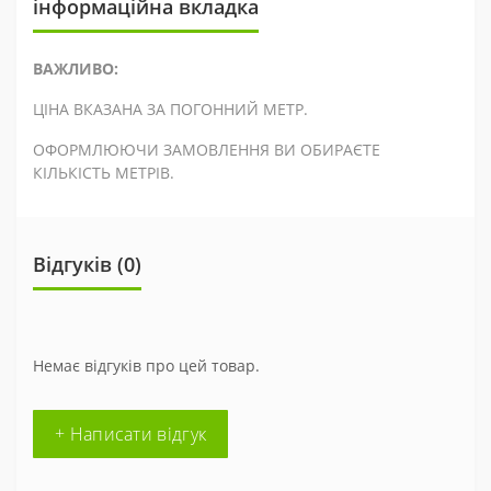
інформаційна вкладка
ВАЖЛИВО:
ЦІНА ВКАЗАНА ЗА ПОГОННИЙ МЕТР.
ОФОРМЛЮЮЧИ ЗАМОВЛЕННЯ ВИ ОБИРАЄТЕ
КІЛЬКІСТЬ МЕТРІВ.
Відгуків (0)
Немає відгуків про цей товар.
+ Написати відгук