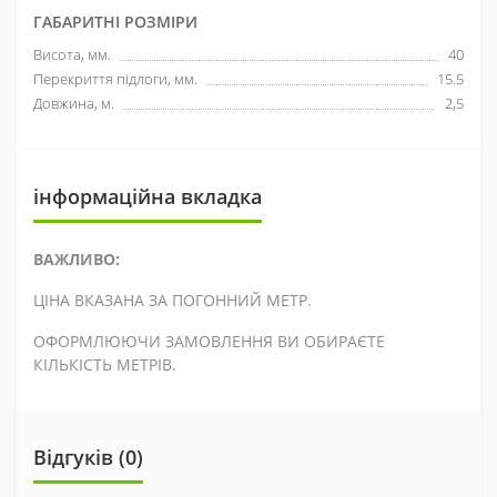
ГАБАРИТНІ РОЗМІРИ
Висота, мм.
40
Перекриття підлоги, мм.
15.5
Довжина, м.
2,5
інформаційна вкладка
ВАЖЛИВО:
ЦІНА ВКАЗАНА ЗА ПОГОННИЙ МЕТР.
ОФОРМЛЮЮЧИ ЗАМОВЛЕННЯ ВИ ОБИРАЄТЕ
КІЛЬКІСТЬ МЕТРІВ.
Відгуків (0)