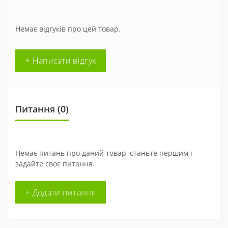
Немає відгуків про цей товар.
+ Написати відгук
Питання
(0)
Немає питань про даний товар, станьте першим і
задайте своє питання.
+ Додати питання