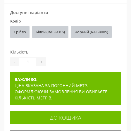
Доступні варіанти
Колір
Срібло
Білий (RAL-9016)
Чорний (RAL-9005)
Кількість:
-
+
ВАЖЛИВО:
ЦІНА ВКАЗАНА ЗА ПОГОННИЙ МЕТР.
ОФОРМЛЮЮЧИ ЗАМОВЛЕННЯ ВИ ОБИРАЄТЕ
КІЛЬКІСТЬ МЕТРІВ.
ДО КОШИКА