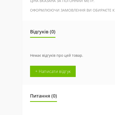
ЦІНА ВКАЗАНА ЗА ПОГОННИЙ МЕТР.
ОФОРМЛЮЮЧИ ЗАМОВЛЕННЯ ВИ ОБИРАЄТЕ КІЛ
Відгуків (0)
Немає відгуків про цей товар.
+ Написати відгук
Питання
(0)