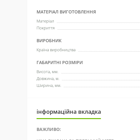
МАТЕРІАЛ ВИГОТОВЛЕННЯ
Матеріал
Покриття
ВИРОБНИК
Країна виробництва
ГАБАРИТНІ РОЗМІРИ
Висота, мм.
Довжина, м.
Ширина, мм.
інформаційна вкладка
ВАЖЛИВО: