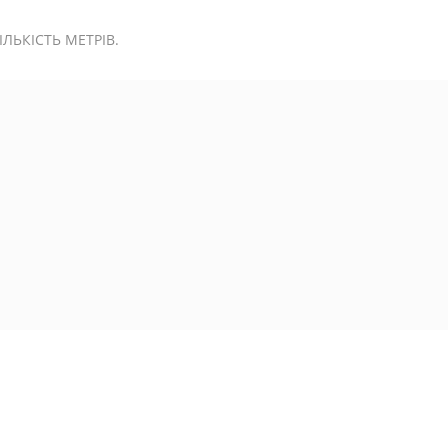
ЬКІСТЬ МЕТРІВ.