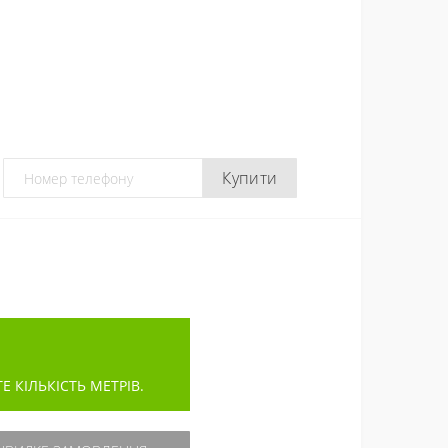
Купити
КІЛЬКІСТЬ МЕТРІВ.