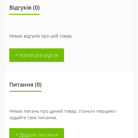
Відгуків (0)
Немає відгуків про цей товар.
+ Написати відгук
Питання
(0)
Немає питань про даний товар, станьте першим і
задайте своє питання.
+ Додати питання