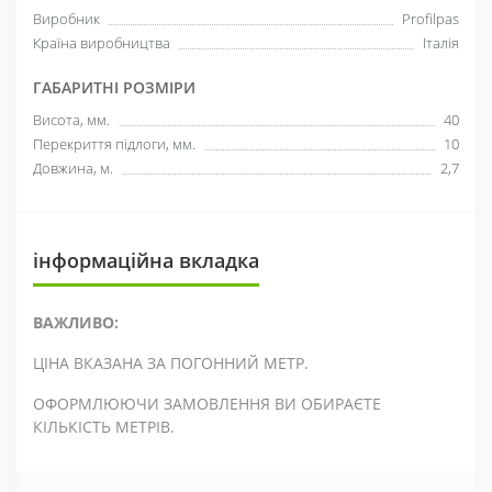
Виробник
Profilpas
Країна виробництва
Італія
ГАБАРИТНІ РОЗМІРИ
Висота, мм.
40
Перекриття підлоги, мм.
10
Довжина, м.
2,7
інформаційна вкладка
ВАЖЛИВО:
ЦІНА ВКАЗАНА ЗА ПОГОННИЙ МЕТР.
ОФОРМЛЮЮЧИ ЗАМОВЛЕННЯ ВИ ОБИРАЄТЕ
КІЛЬКІСТЬ МЕТРІВ.