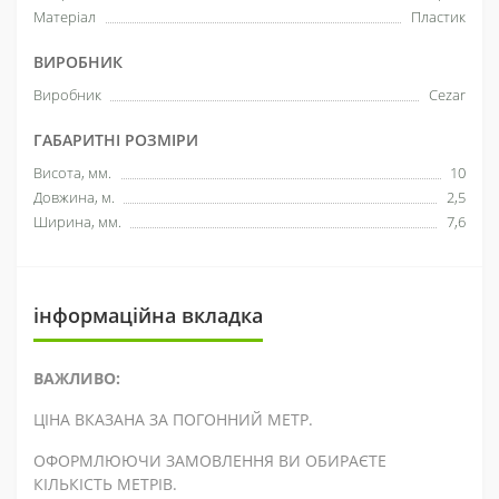
Матеріал
Пластик
ВИРОБНИК
Виробник
Cezar
ГАБАРИТНІ РОЗМІРИ
Висота, мм.
10
Довжина, м.
2,5
Ширина, мм.
7,6
інформаційна вкладка
ВАЖЛИВО:
ЦІНА ВКАЗАНА ЗА ПОГОННИЙ МЕТР.
ОФОРМЛЮЮЧИ ЗАМОВЛЕННЯ ВИ ОБИРАЄТЕ
КІЛЬКІСТЬ МЕТРІВ.