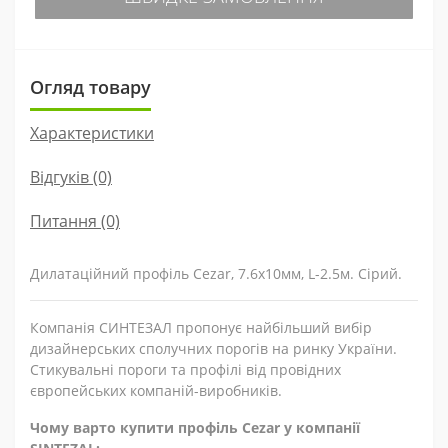
Огляд товару
Характеристики
Відгуків (0)
Питання
(0)
Дилатаційний профіль Cezar, 7.6х10мм, L-2.5м. Сірий.
Компанія СИНТЕЗАЛ пропонує найбільший вибір
дизайнерських сполучних порогів на ринку України.
Стикувальні пороги та профілі від провідних
європейських компаній-виробників.
Чому варто купити профіль Cezar у компанії