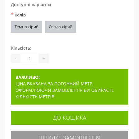
Доступні варіанти
*
Колір
Темно-сірий
Світло-сірий
Кількість:
-
+
ВАЖЛИВО:
ЦІНА ВКАЗАНА ЗА ПОГОННИЙ МЕТР.
ОФОРМЛЮЮЧИ ЗАМОВЛЕННЯ ВИ ОБИРАЄТЕ
КІЛЬКІСТЬ МЕТРІВ.
ДО КОШИКА
ШВИДКЕ ЗАМОВЛЕННЯ