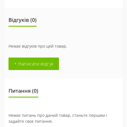
Відгуків (0)
Немає відгуків про цей товар.
+ Написати відгук
Питання
(0)
Немає питань про даний товар, станьте першим і
задайте своє питання.