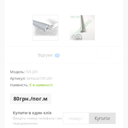
Відгуки:
(0)
Модель:
ПЛ-201
Артикул:
Sintezal ПЛ-201
Наявність:
Є в наявності
80грн./пог.м
Купити в один клік
Купити
Введіть номер телефону і ми
передзвонимо