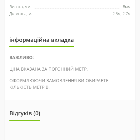
Висота, мм.
8мм
Довжина, м.
2,5м; 2,7м
інформаційна вкладка
ВАЖЛИВО:
ЦІНА ВКАЗАНА ЗА ПОГОННИЙ МЕТР.
ОФОРМЛЮЮЧИ ЗАМОВЛЕННЯ ВИ ОБИРАЄТЕ
КІЛЬКІСТЬ МЕТРІВ.
Відгуків (0)