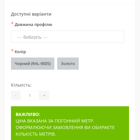
Доступні варіанти
*
Довжина профілю
*
Колір
Чорний (RAL-9005)
Золото
Кількість:
-
+
ВАЖЛИВО:
ЦІНА ВКАЗАНА ЗА ПОГОННИЙ МЕТР.
ОФОРМЛЮЮЧИ ЗАМОВЛЕННЯ ВИ ОБИРАЄТЕ
КІЛЬКІСТЬ МЕТРІВ.