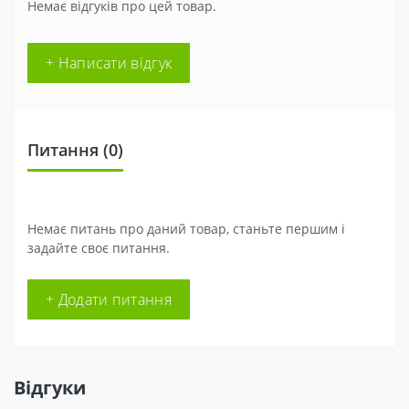
Немає відгуків про цей товар.
+ Написати відгук
Питання
(0)
Немає питань про даний товар, станьте першим і
задайте своє питання.
+ Додати питання
Відгуки