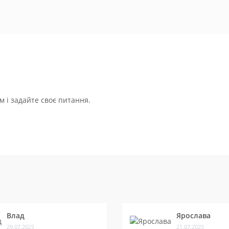
 і задайте своє питання.
Влад
Ярослава
29.07.2025
21.07.2025