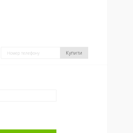
Купити