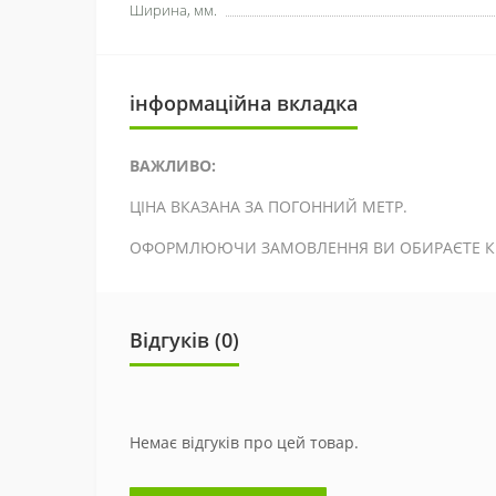
Ширина, мм.
інформаційна вкладка
ВАЖЛИВО:
ЦІНА ВКАЗАНА ЗА ПОГОННИЙ МЕТР.
ОФОРМЛЮЮЧИ ЗАМОВЛЕННЯ ВИ ОБИРАЄТЕ КІЛ
Відгуків (0)
Немає відгуків про цей товар.