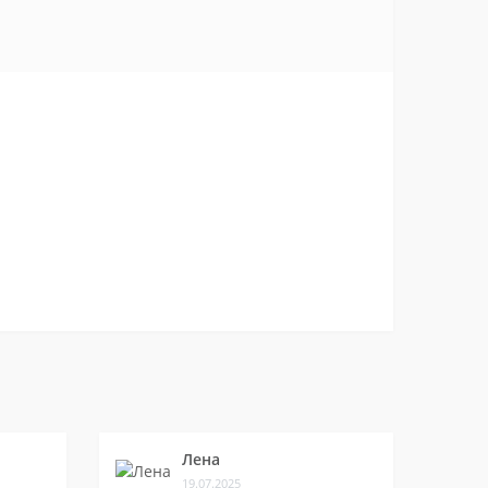
Лена
19.07.2025