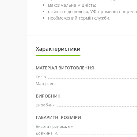
максимальна міцність;
стійкість до вологи, УФ-променів і переп
необмежений термін служби.
Характеристики
МАТЕРІАЛ ВИГОТОВЛЕННЯ
Колір
Матеріал
ВИРОБНИК
Виробник
ГАБАРИТНІ РОЗМІРИ
Висота приямка, мм.
Довжина, м.