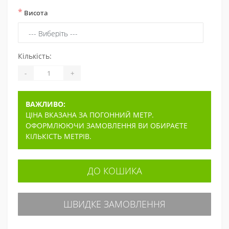
*
Висота
Кількість:
-
+
ВАЖЛИВО:
ЦІНА ВКАЗАНА ЗА ПОГОННИЙ МЕТР.
ОФОРМЛЮЮЧИ ЗАМОВЛЕННЯ ВИ ОБИРАЄТЕ
КІЛЬКІСТЬ МЕТРІВ.
ДО КОШИКА
ШВИДКЕ ЗАМОВЛЕННЯ