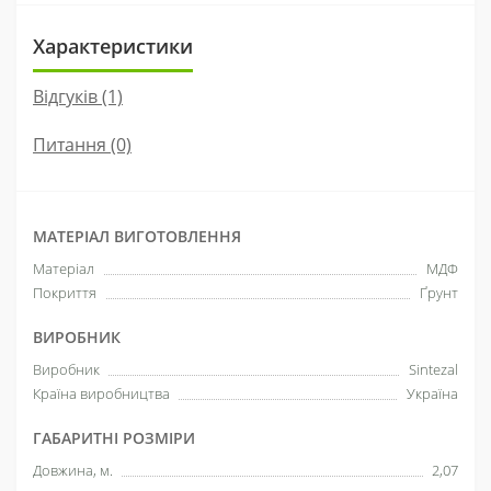
Характеристики
Відгуків (1)
Питання
(0)
МАТЕРІАЛ ВИГОТОВЛЕННЯ
Матеріал
МДФ
Покриття
Ґрунт
ВИРОБНИК
Виробник
Sintezal
Країна виробництва
Україна
ГАБАРИТНІ РОЗМІРИ
Довжина, м.
2,07