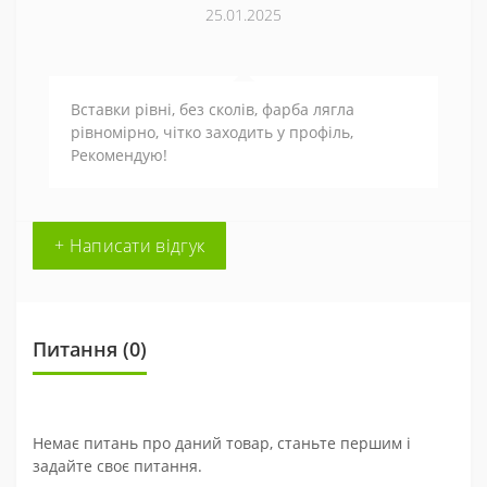
25.01.2025
Вставки рівні, без сколів, фарба лягла
рівномірно, чітко заходить у профіль,
Рекомендую!
+ Написати відгук
Питання
(0)
Немає питань про даний товар, станьте першим і
задайте своє питання.