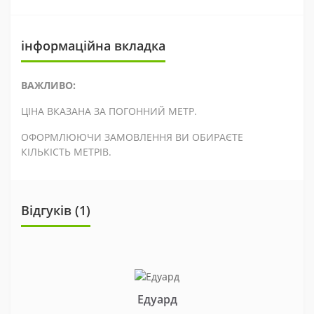
інформаційна вкладка
ВАЖЛИВО:
ЦІНА ВКАЗАНА ЗА ПОГОННИЙ МЕТР.
ОФОРМЛЮЮЧИ ЗАМОВЛЕННЯ ВИ ОБИРАЄТЕ
КІЛЬКІСТЬ МЕТРІВ.
Відгуків (1)
Едуард