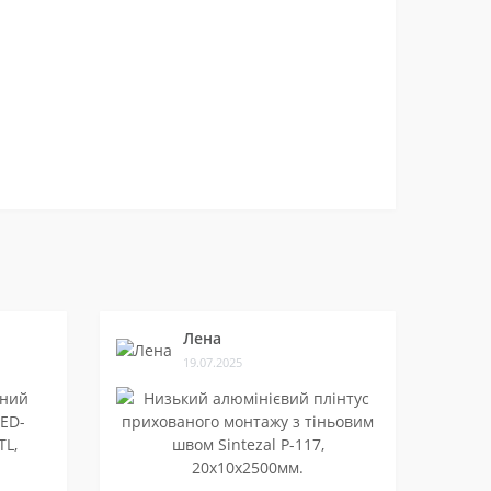
Лена
19.07.2025