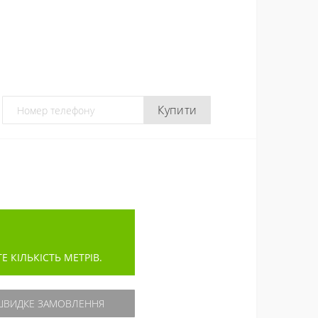
Купити
КІЛЬКІСТЬ МЕТРІВ.
ВИДКЕ ЗАМОВЛЕННЯ