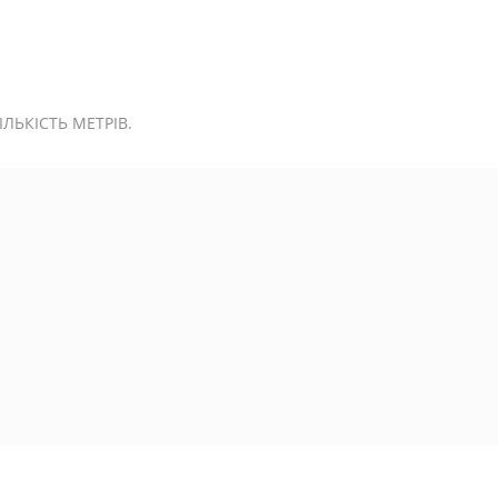
ЬКІСТЬ МЕТРІВ.