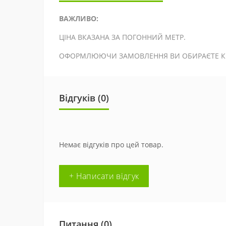
ВАЖЛИВО:
ЦІНА ВКАЗАНА ЗА ПОГОННИЙ МЕТР.
ОФОРМЛЮЮЧИ ЗАМОВЛЕННЯ ВИ ОБИРАЄТЕ КІЛ
Відгуків (0)
Немає відгуків про цей товар.
+ Написати відгук
Питання
(0)