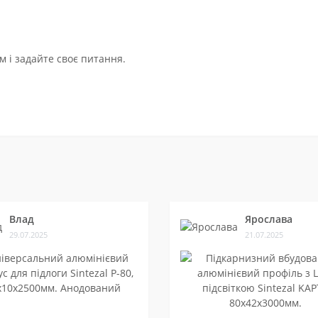
 і задайте своє питання.
Влад
Ярослава
29.07.2025
21.07.2025