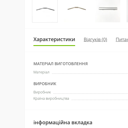
Характеристики
Відгуків (0)
Пита
МАТЕРІАЛ ВИГОТОВЛЕННЯ
Матеріал
ВИРОБНИК
Виробник
Країна виробництва
інформаційна вкладка