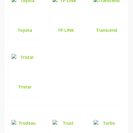
Toyota
TP-LINK
Transcend
Tristar