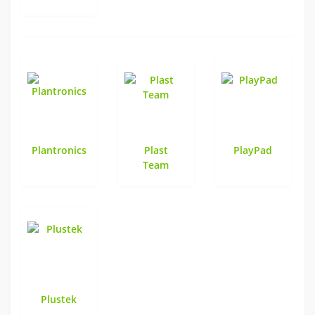
Plantronics
Plast
PlayPad
Team
Plustek