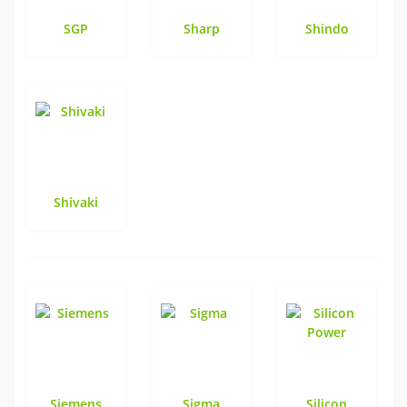
SGP
Sharp
Shindo
Shivaki
Siemens
Sigma
Silicon