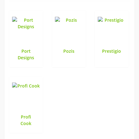
Port
Pozis
Prestigio
Designs
Profi
Cook