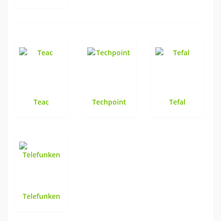
Teac
Techpoint
Tefal
Telefunken