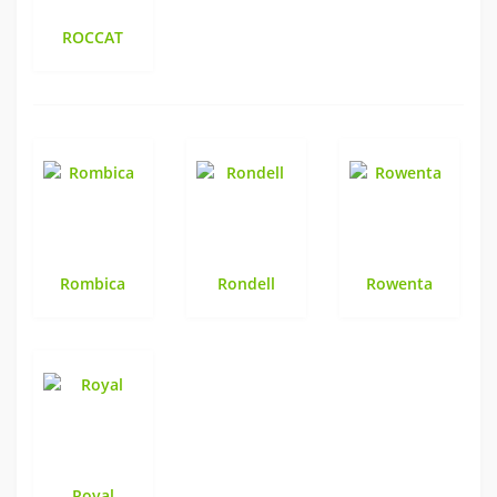
ROCCAT
Rombica
Rondell
Rowenta
Royal