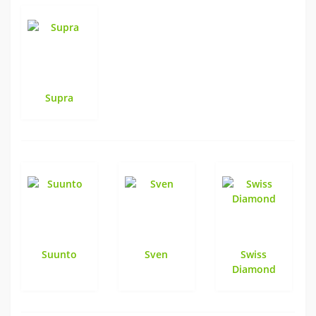
Supra
Suunto
Sven
Swiss
Diamond