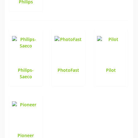
Philips
Philips-
PhotoFast
Pilot
Saeco
Pioneer