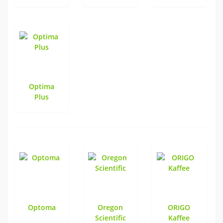
Optima
Plus
Optoma
Oregon
ORIGO
Scientific
Kaffee