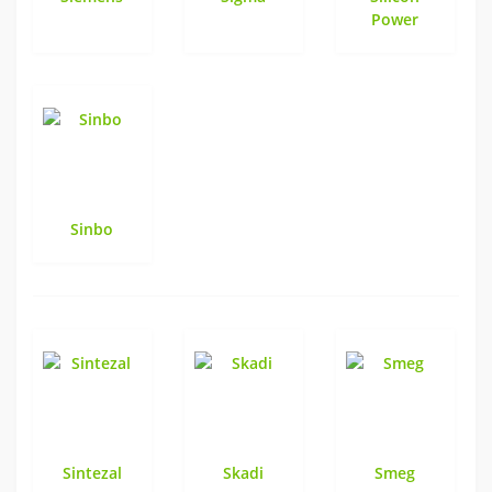
Power
Sinbo
Sintezal
Skadi
Smeg