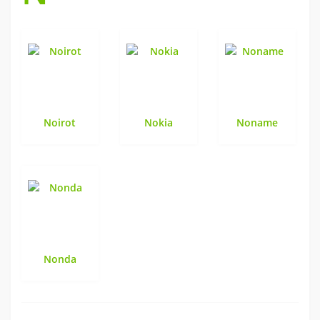
Noirot
Nokia
Noname
Nonda