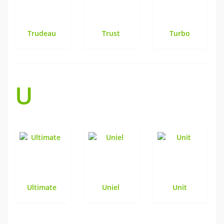
Trudeau
Trust
Turbo
U
Ultimate
Uniel
Unit