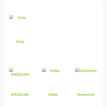
Sony
SPEEDLINK
Steba
Steelseries