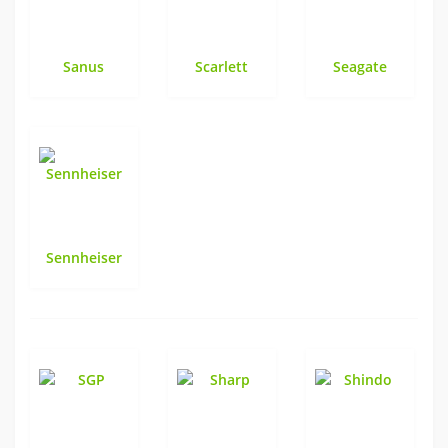
Sanus
Scarlett
Seagate
Sennheiser