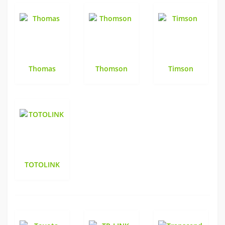
Thomas
Thomson
Timson
TOTOLINK