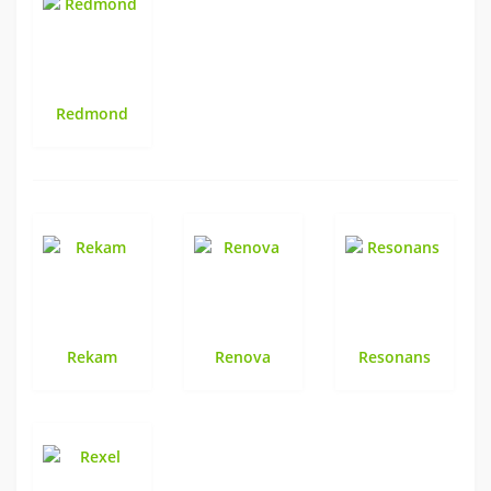
Redmond
Rekam
Renova
Resonans