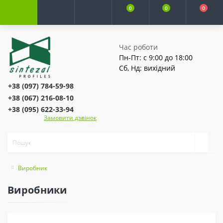
0
0
0
Час роботи
Пн-Пт: с 9:00 до 18:00
Сб, Нд: вихідний
+38 (097) 784-59-98
+38 (067) 216-08-10
+38 (095) 622-33-94
Замовити дзвінок
Виробник
Виробники